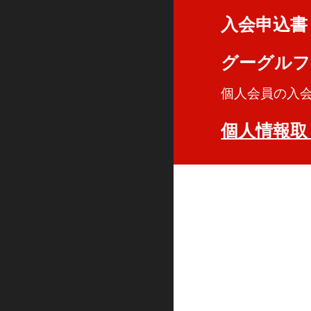
入会申込書
グーグルフ
個人会員の入会
個人情報取