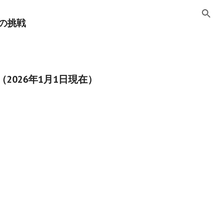
ion
の挑戦
2026年1月1日現在）
）