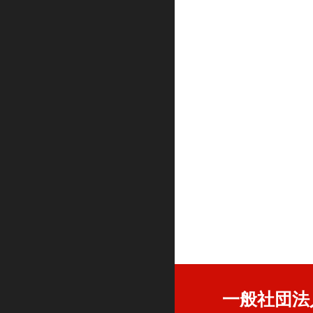
一般社団法