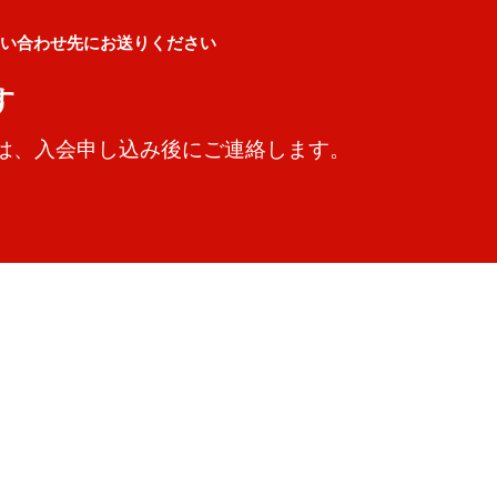
問い合わせ先にお送りください
す
先等は、入会申し込み後にご連絡します。