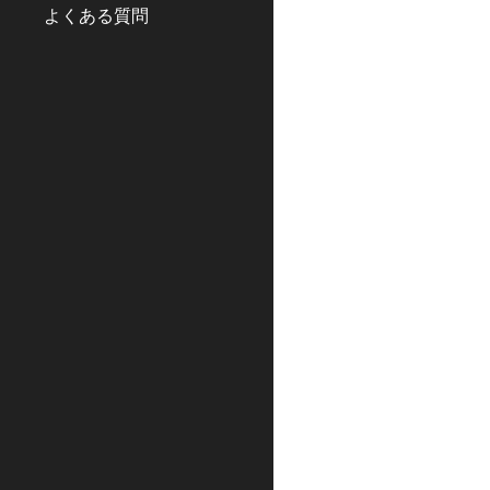
よくある質問